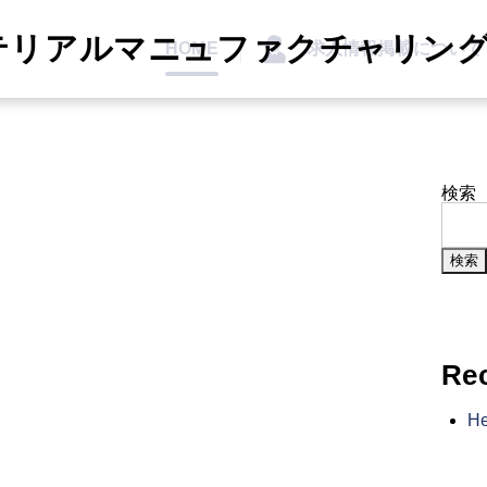
リアルマニュファクチャリング(
HOME
求人情報掲載について
検索
検索
Re
He