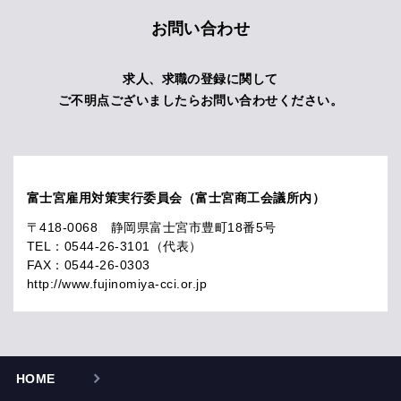
お問い合わせ
求人、求職の登録に関して
ご不明点ございましたらお問い合わせください。
富士宮雇用対策実行委員会（富士宮商工会議所内）
〒418-0068 静岡県富士宮市豊町18番5号
TEL：0544-26-3101（代表）
FAX：0544-26-0303
http://www.fujinomiya-cci.or.jp
HOME