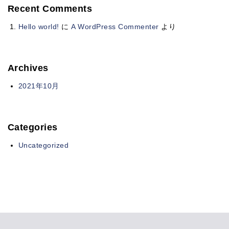
Recent Comments
Hello world!
に
A WordPress Commenter
より
Archives
2021年10月
Categories
Uncategorized