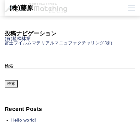
(株)藤原
投稿ナビゲーション
(有)植松林業
富士フイルムマテリアルマニュファクチャリング(株)
検索
検索
Recent Posts
Hello world!