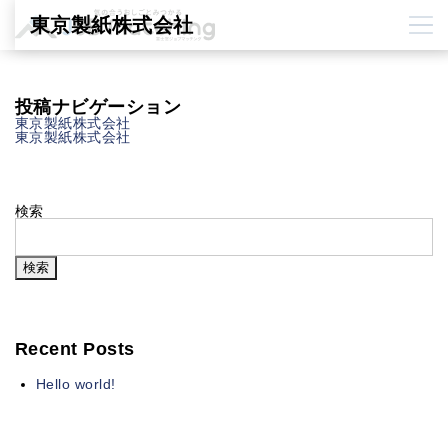
東京製紙株式会社
投稿ナビゲーション
東京製紙株式会社
東京製紙株式会社
検索
検索
Recent Posts
Hello world!