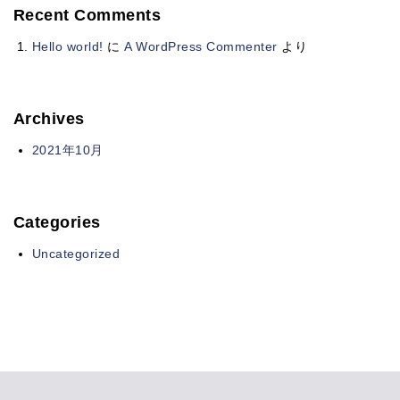
Recent Comments
Hello world!
に
A WordPress Commenter
より
Archives
2021年10月
Categories
Uncategorized