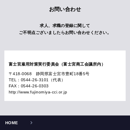
お問い合わせ
求人、求職の登録に関して
ご不明点ございましたらお問い合わせください。
富士宮雇用対策実行委員会（富士宮商工会議所内）
〒418-0068 静岡県富士宮市豊町18番5号
TEL：0544-26-3101（代表）
FAX：0544-26-0303
http://www.fujinomiya-cci.or.jp
HOME