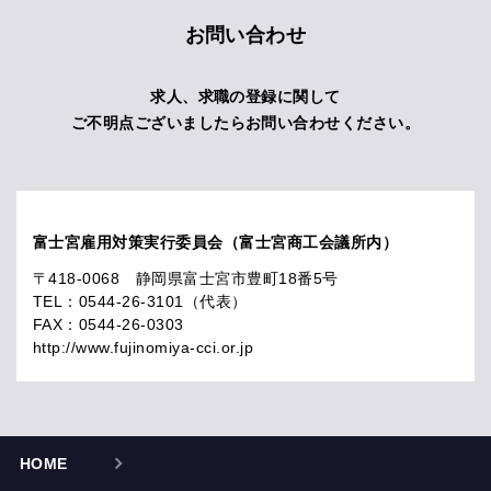
お問い合わせ
求人、求職の登録に関して
ご不明点ございましたらお問い合わせください。
富士宮雇用対策実行委員会（富士宮商工会議所内）
〒418-0068 静岡県富士宮市豊町18番5号
TEL：0544-26-3101（代表）
FAX：0544-26-0303
http://www.fujinomiya-cci.or.jp
HOME