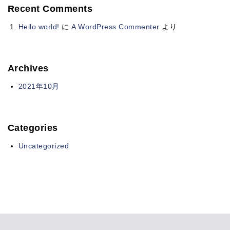
Recent Comments
Hello world!
に
A WordPress Commenter
より
Archives
2021年10月
Categories
Uncategorized