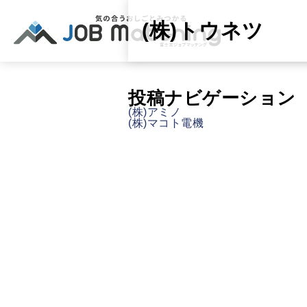
(株)トウネツ
投稿ナビゲーション
(株)アミノ
(株)マコト電機