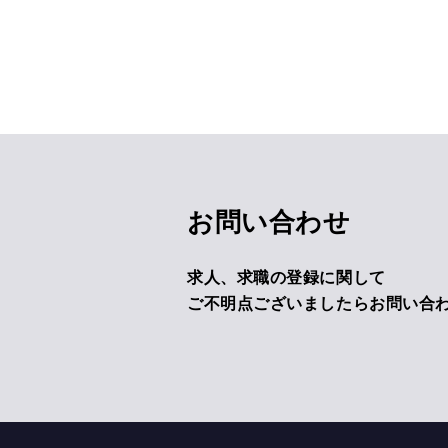
お問い合わせ
求人、求職の登録に関して
ご不明点ございましたらお問い合