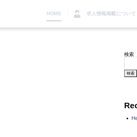
HOME
求人情報掲載について
検索
検索
Re
He